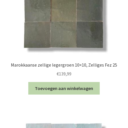
Marokkaanse zellige legergroen 10×10, Zelliges Fez 25
€
139,99
Toevoegen aan winkelwagen