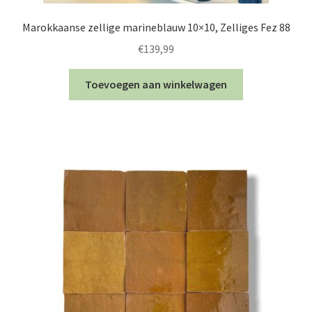
Marokkaanse zellige marineblauw 10×10, Zelliges Fez 88
€
139,99
Toevoegen aan winkelwagen