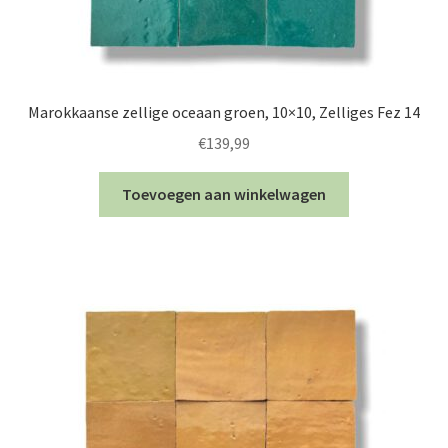
Marokkaanse zellige oceaan groen, 10×10, Zelliges Fez 14
€
139,99
Toevoegen aan winkelwagen