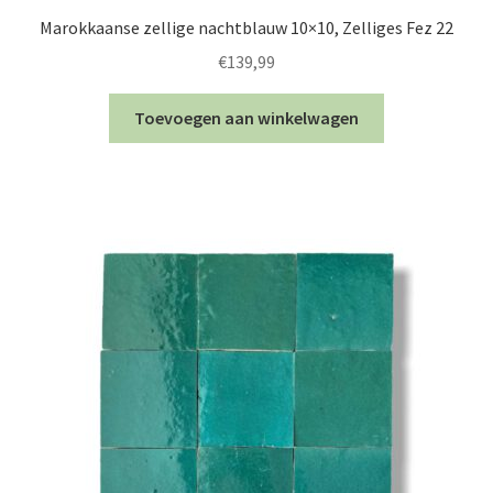
Marokkaanse zellige nachtblauw 10×10, Zelliges Fez 22
€
139,99
Toevoegen aan winkelwagen