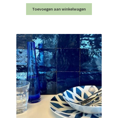
Toevoegen aan winkelwagen