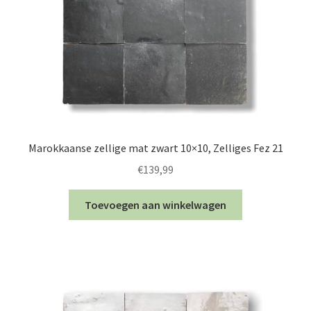
Marokkaanse zellige mat zwart 10×10, Zelliges Fez 21
€
139,99
Toevoegen aan winkelwagen