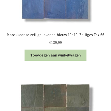
Marokkaanse zellige lavendelblauw 10×10, Zelliges Fez 66
€
139,99
Toevoegen aan winkelwagen