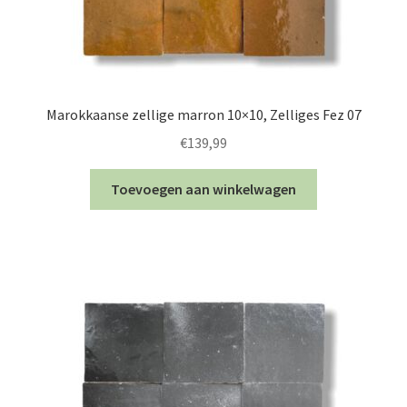
Marokkaanse zellige marron 10×10, Zelliges Fez 07
€
139,99
Toevoegen aan winkelwagen