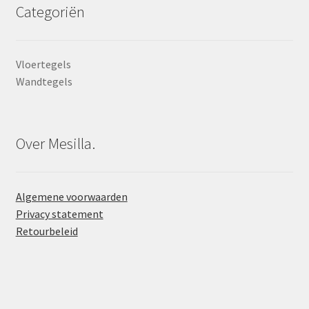
Categoriën
Vloertegels
Wandtegels
Over Mesilla.
Algemene voorwaarden
Privacy statement
Retourbeleid