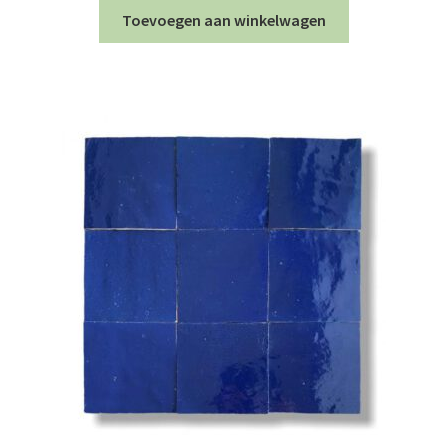
Toevoegen aan winkelwagen