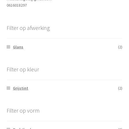
0616018297
Filter op afwerking
Glans
(2)
Filter op kleur
Grijstint
(2)
Filter op vorm