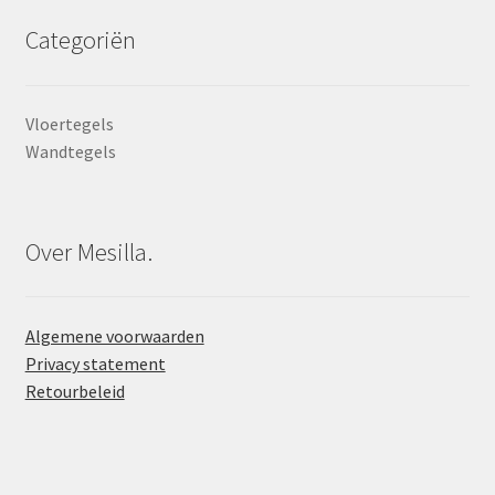
Categoriën
Vloertegels
Wandtegels
Over Mesilla.
Algemene voorwaarden
Privacy statement
Retourbeleid