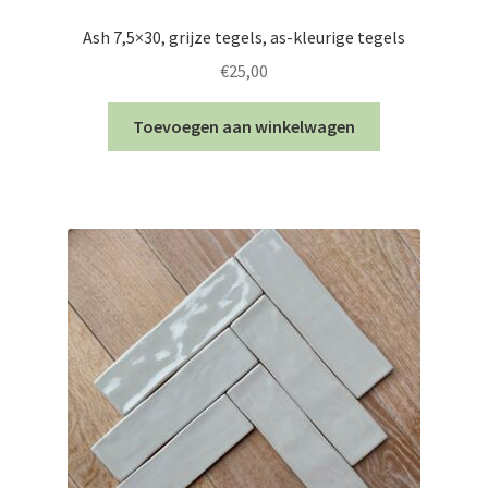
Ash 7,5×30, grijze tegels, as-kleurige tegels
€
25,00
Toevoegen aan winkelwagen