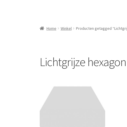
Home
Winkel
Producten getagged “Lichtgri
Lichtgrijze hexagon