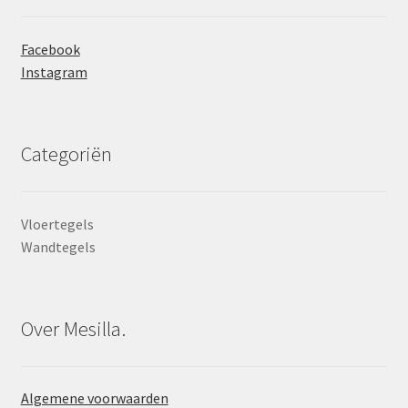
Facebook
Instagram
Categoriën
Vloertegels
Wandtegels
Over Mesilla.
Algemene voorwaarden