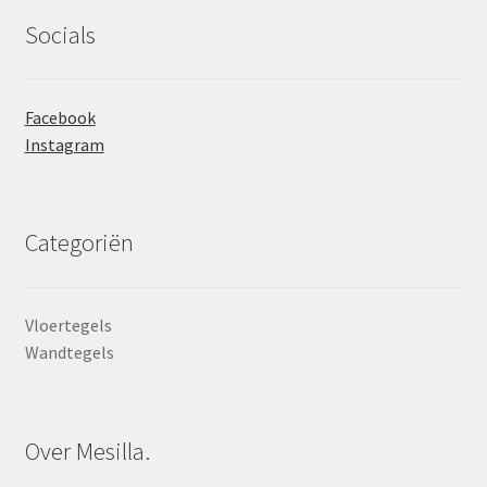
Socials
Facebook
Instagram
Categoriën
Vloertegels
Wandtegels
Over Mesilla.