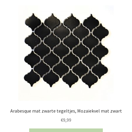
Arabesque mat zwarte tegeltjes, Mozaïekvel mat zwart
€
9,99