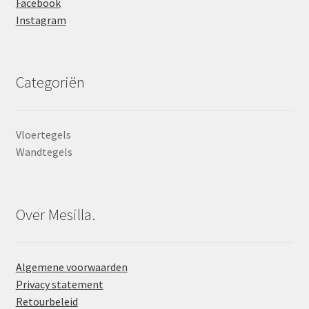
Facebook
Instagram
Categoriën
Vloertegels
Wandtegels
Over Mesilla.
Algemene voorwaarden
Privacy statement
Retourbeleid