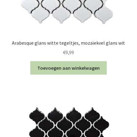
Arabesque glans witte tegeltjes, mozaïekvel glans wit
€
9,99
Toevoegen aan winkelwagen