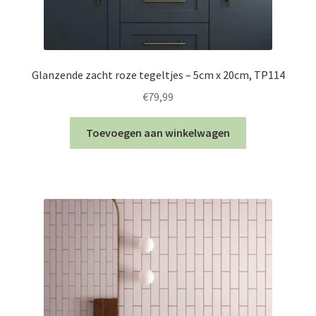
Glanzende zacht roze tegeltjes – 5cm x 20cm, TP114
€
79,99
Toevoegen aan winkelwagen