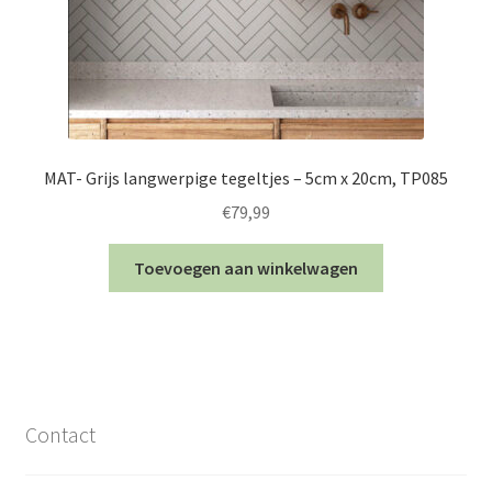
MAT- Grijs langwerpige tegeltjes – 5cm x 20cm, TP085
€
79,99
Toevoegen aan winkelwagen
Contact