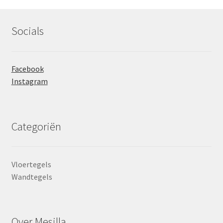
Socials
Facebook
Instagram
Categoriën
Vloertegels
Wandtegels
Over Mesilla.