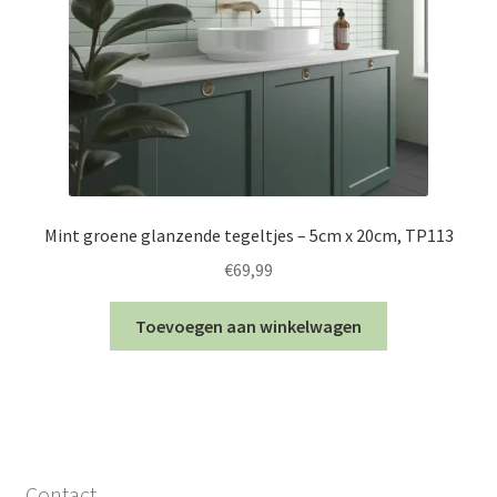
Mint groene glanzende tegeltjes – 5cm x 20cm, TP113
€
69,99
Toevoegen aan winkelwagen
Contact