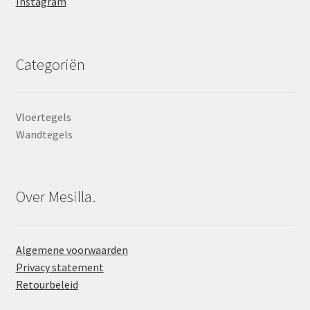
Instagram
Categoriën
Vloertegels
Wandtegels
Over Mesilla.
Algemene voorwaarden
Privacy statement
Retourbeleid