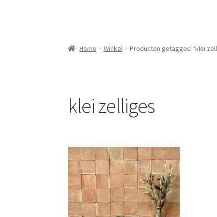
Home
Winkel
Producten getagged “klei zel
klei zelliges