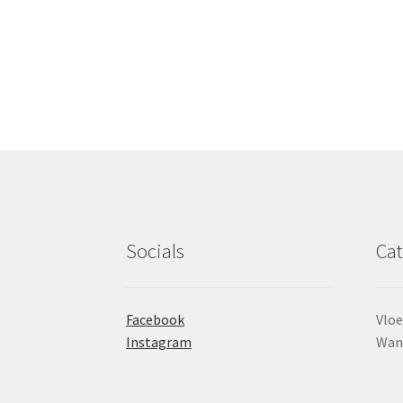
Socials
Cat
Facebook
Vloe
Instagram
Wan