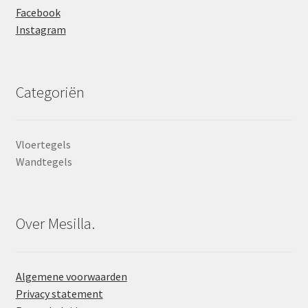
Facebook
Instagram
Categoriën
Vloertegels
Wandtegels
Over Mesilla.
Algemene voorwaarden
Privacy statement