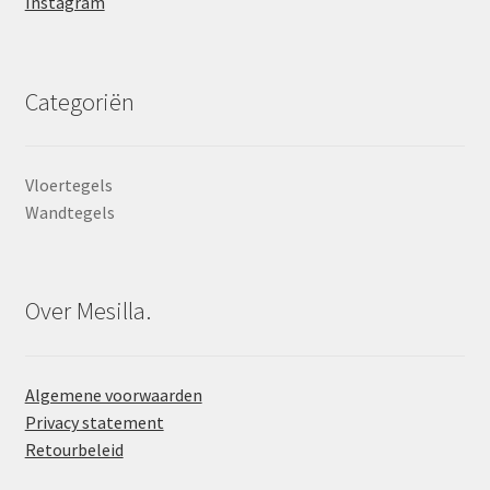
Instagram
Categoriën
Vloertegels
Wandtegels
Over Mesilla.
Algemene voorwaarden
Privacy statement
Retourbeleid