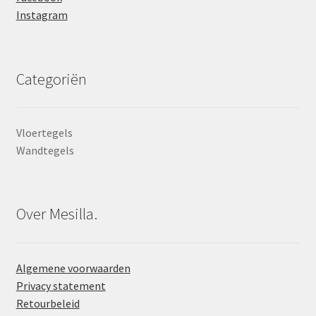
Instagram
Categoriën
Vloertegels
Wandtegels
Over Mesilla.
Algemene voorwaarden
Privacy statement
Retourbeleid