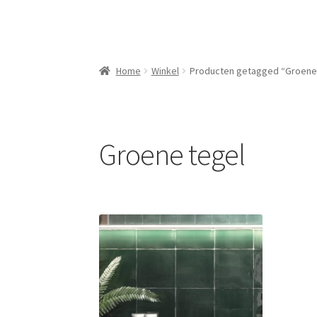
Home
Winkel
Producten getagged “Groene
Groene tegel