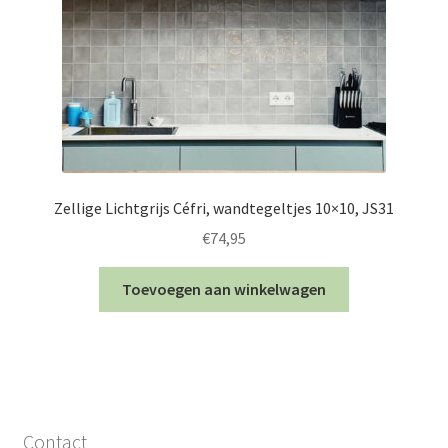
Zellige Lichtgrijs Céfri, wandtegeltjes 10×10, JS31
€
74,95
Toevoegen aan winkelwagen
Contact