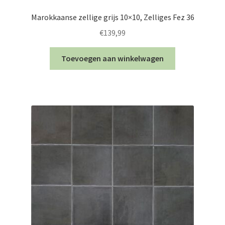
Marokkaanse zellige grijs 10×10, Zelliges Fez 36
€
139,99
Toevoegen aan winkelwagen