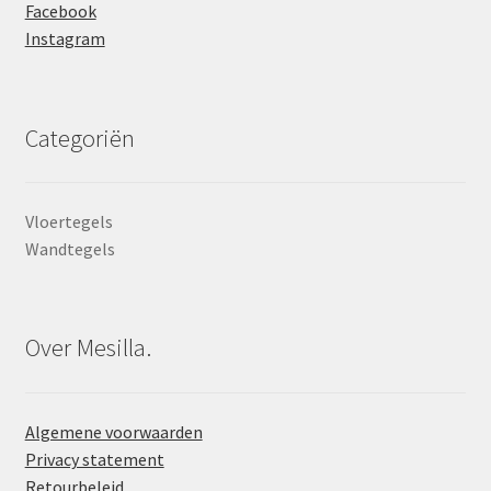
Facebook
Instagram
Categoriën
Vloertegels
Wandtegels
Over Mesilla.
Algemene voorwaarden
Privacy statement
Retourbeleid