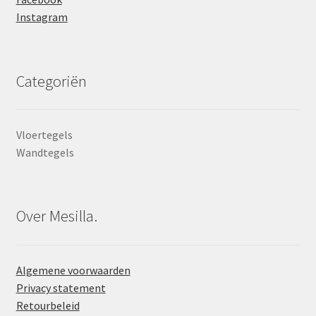
Instagram
Categoriën
Vloertegels
Wandtegels
Over Mesilla.
Algemene voorwaarden
Privacy statement
Retourbeleid