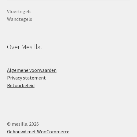
Vloertegels
Wandtegels
Over Mesilla.
Algemene voorwaarden
Privacy statement
Retourbeleid
© mesilla. 2026
Gebouwd met WooCommerce
.