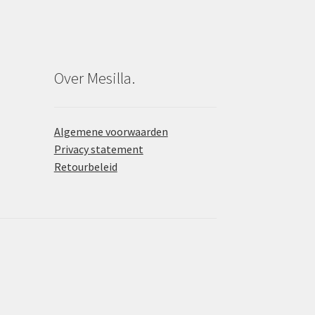
Over Mesilla.
Algemene voorwaarden
Privacy statement
Retourbeleid