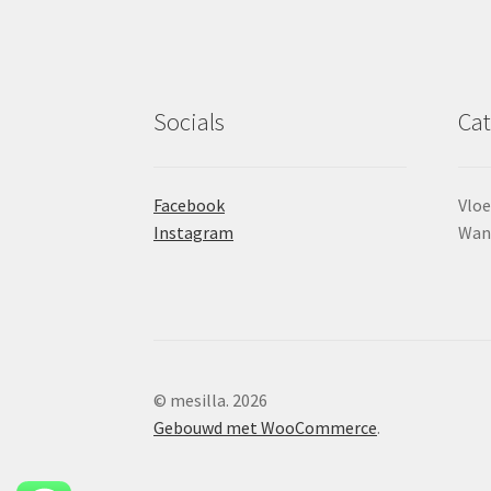
Socials
Cat
Facebook
Vloe
Instagram
Wan
© mesilla. 2026
Gebouwd met WooCommerce
.