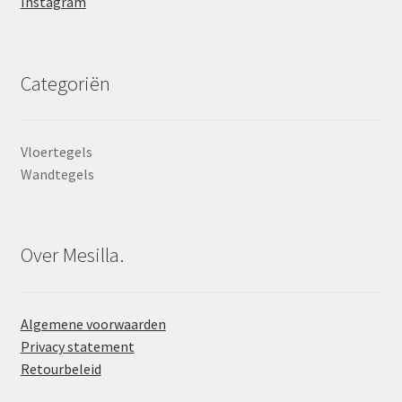
Instagram
Categoriën
Vloertegels
Wandtegels
Over Mesilla.
Algemene voorwaarden
Privacy statement
Retourbeleid