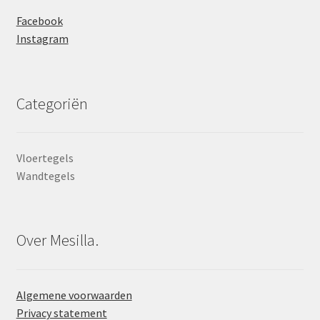
Facebook
Instagram
Categoriën
Vloertegels
Wandtegels
Over Mesilla.
Algemene voorwaarden
Privacy statement