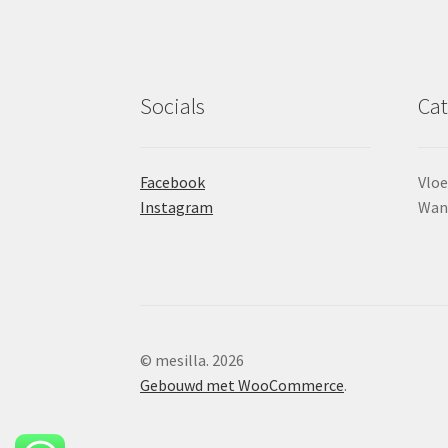
Socials
Cat
Facebook
Vloe
Instagram
Wan
© mesilla. 2026
Gebouwd met WooCommerce
.