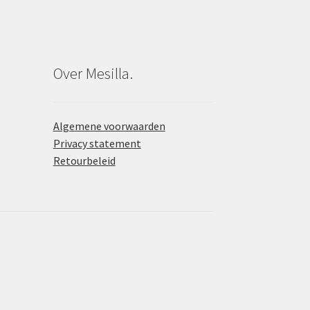
Over Mesilla.
Algemene voorwaarden
Privacy statement
Retourbeleid