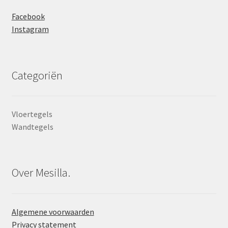
Facebook
Instagram
Categoriën
Vloertegels
Wandtegels
Over Mesilla.
Algemene voorwaarden
Privacy statement