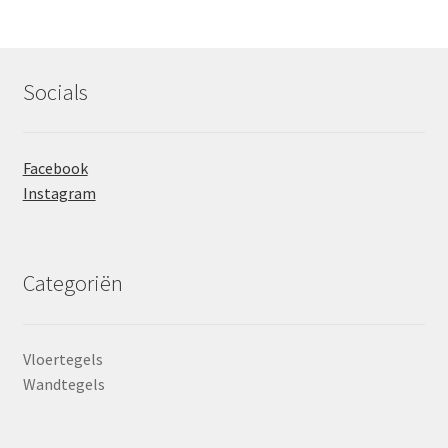
Socials
Facebook
Instagram
Categoriën
Vloertegels
Wandtegels