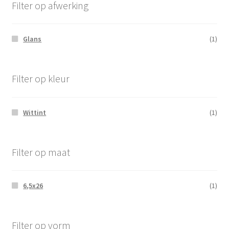
Filter op afwerking
Glans
(1)
Filter op kleur
Wittint
(1)
Filter op maat
6,5x26
(1)
Filter op vorm