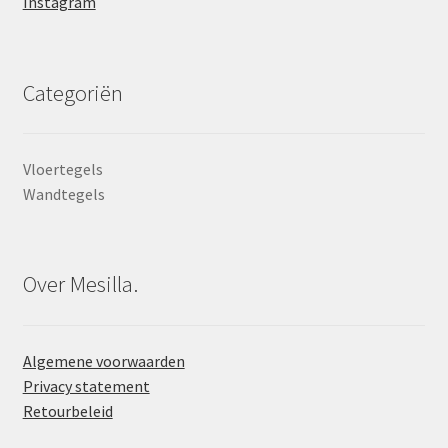
Instagram
Categoriën
Vloertegels
Wandtegels
Over Mesilla.
Algemene voorwaarden
Privacy statement
Retourbeleid