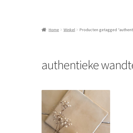
Home
Winkel
Producten getagged “authent
authentieke wandt