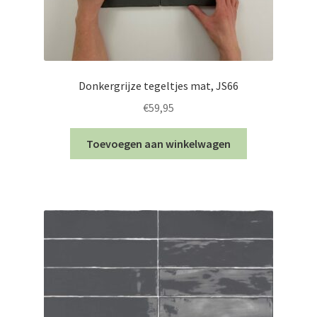
Donkergrijze tegeltjes mat, JS66
€
59,95
Toevoegen aan winkelwagen