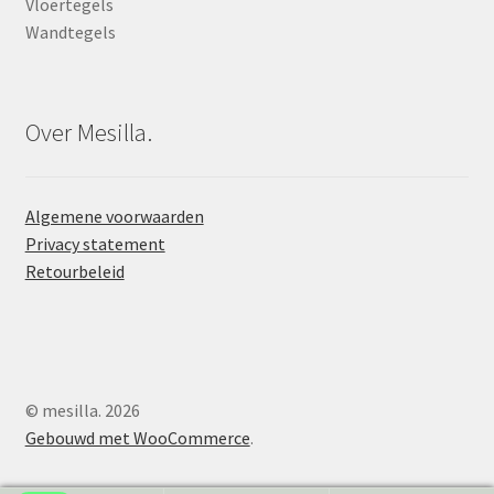
Vloertegels
Wandtegels
Over Mesilla.
Algemene voorwaarden
Privacy statement
Retourbeleid
© mesilla. 2026
Gebouwd met WooCommerce
.