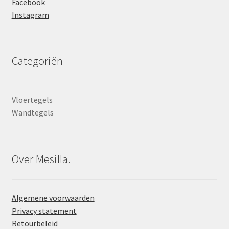
Facebook
Instagram
Categoriën
Vloertegels
Wandtegels
Over Mesilla.
Algemene voorwaarden
Privacy statement
Retourbeleid