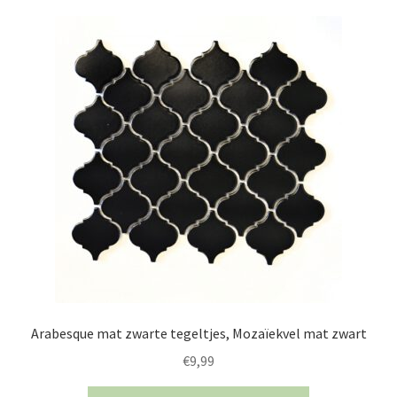
Arabesque mat zwarte tegeltjes, Mozaïekvel mat zwart
€
9,99