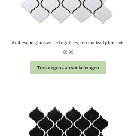
Arabesque glans witte tegeltjes, mozaïekvel glans wit
€
9,99
Toevoegen aan winkelwagen