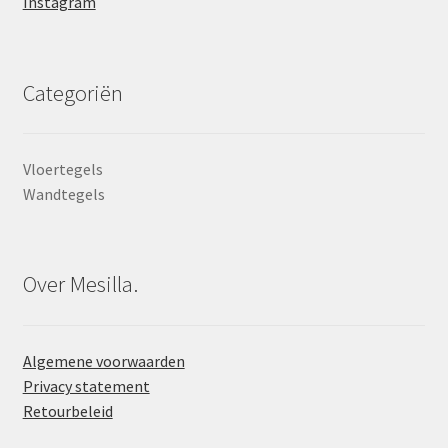
Instagram
Categoriën
Vloertegels
Wandtegels
Over Mesilla.
Algemene voorwaarden
Privacy statement
Retourbeleid